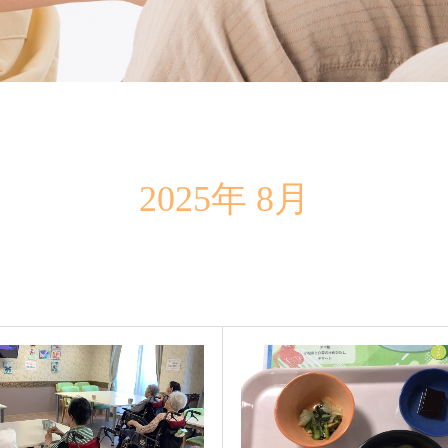
2025年 8月