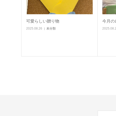
可愛らしい贈り物
今月の
2025.08.26
未分類
2025.08.