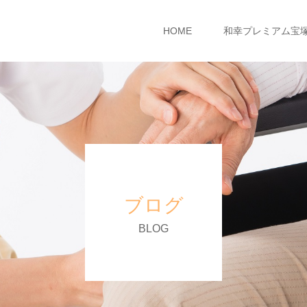
HOME
和幸プレミアム宝
ブログ
BLOG